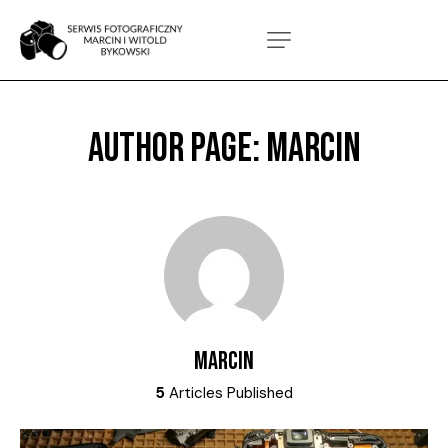
AUTHOR PAGE: MARCIN
MARCIN
5
Articles Published