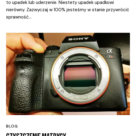
to upadek lub uderzenie. Niestety upadek upadkowi
nierówny. Zazwyczaj w 100% jesteśmy w stanie przywrócić
sprawność…
BLOG