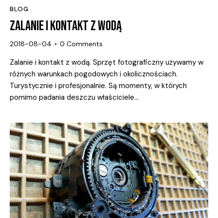
BLOG
ZALANIE I KONTAKT Z WODĄ
2018-08-04
0
Comments
Zalanie i kontakt z wodą. Sprzęt fotograficzny używamy w
różnych warunkach pogodowych i okolicznościach.
Turystycznie i profesjonalnie. Są momenty, w których
pomimo padania deszczu właściciele…