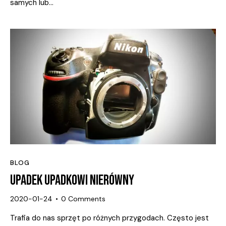
samych lub…
BLOG
UPADEK UPADKOWI NIERÓWNY
2020-01-24
0
Comments
Trafia do nas sprzęt po różnych przygodach. Często jest